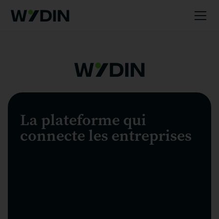
La plateforme qui
connecte les entreprises