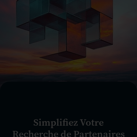
Simplifiez Votre
Recherche de Partenaires