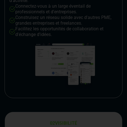
d’activité.
Connectez-vous à un large éventail de
professionnels et d'entreprises.
Construisez un réseau solide avec d'autres PME,
grandes entreprises et freelances.
Facilitez les opportunités de collaboration et
d'échange d'idées.
02
VISIBILITÉ