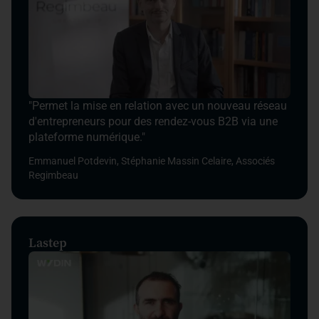
"Permet la mise en relation avec un nouveau réseau
d'entrepreneurs pour des rendez-vous B2B via une
plateforme numérique."
Emmanuel Potdevin, Stéphanie Massin Celaire, Associés
Regimbeau
Lastep