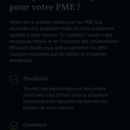
pour votre PME ?
Wydin est la solution idéale pour les PME à la
recherche d'un partenaire fiable et d'une plateforme
adaptée à leurs besoins. En facilitant l’accès à des
ressources variées et en favorisant des collaborations
efficaces, Wydin vous aide à surmonter les défis
courants rencontrés par les petites et moyennes
entreprises.
Flexibilité
Trouvez des partenaires pour des projets
ponctuels, vous offrant ainsi la souplesse
nécessaire pour répondre rapidement aux
besoins de votre marché.
Confiance