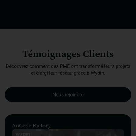
Témoignages Clients
Découvrez comment des PME ont transformé leurs projets
et élargi leur réseau grâce à Wydin.
Nous rejoindre
NoCode Factory