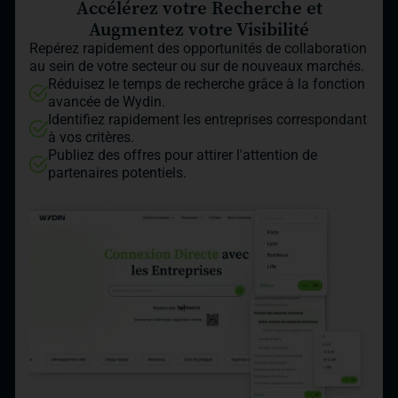
Accélérez votre Recherche et
Augmentez votre Visibilité
Repérez rapidement des opportunités de collaboration
au sein de votre secteur ou sur de nouveaux marchés.
Réduisez le temps de recherche grâce à la fonction
avancée de Wydin.
Identifiez rapidement les entreprises correspondant
à vos critères.
Publiez des offres pour attirer l'attention de
partenaires potentiels.