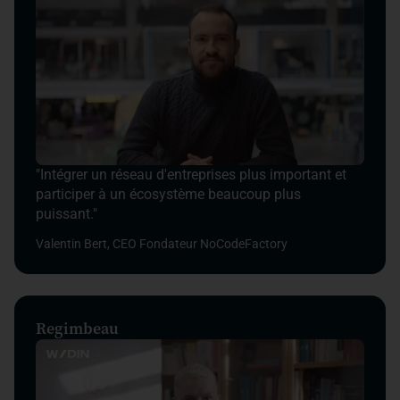
"Intégrer un réseau d'entreprises plus important et
participer à un écosystème beaucoup plus
puissant."
Valentin Bert, CEO Fondateur NoCodeFactory
Regimbeau