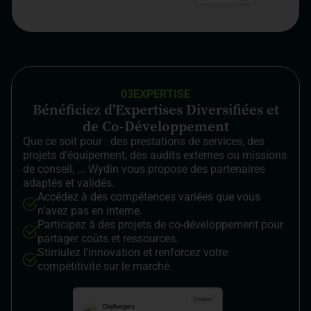
03
EXPERTISE
Bénéficiez d'Expertises Diversifiées et
de Co-Développement
Que ce soit pour : des prestations de services, des
projets d’équipement, des audits externes ou missions
de conseil, ... Wydin vous propose des partenaires
adaptés et validés.
Accédez à des compétences variées que vous
n’avez pas en interne.
Participez à des projets de co-développement pour
partager coûts et ressources.
Stimulez l’innovation et renforcez votre
compétitivité sur le marché.