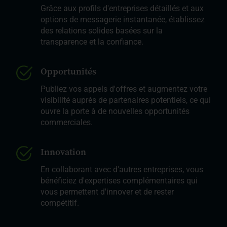
Grâce aux profils d'entreprises détaillés et aux
options de messagerie instantanée, établissez
des relations solides basées sur la
transparence et la confiance.
Opportunités
Publiez vos appels d'offres et augmentez votre
visibilité auprès de partenaires potentiels, ce qui
ouvre la porte à de nouvelles opportunités
commerciales.
Innovation
En collaborant avec d'autres entreprises, vous
bénéficiez d'expertises complémentaires qui
vous permettent d'innover et de rester
compétitif.