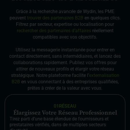
Grâce à la recherche avancée de Wydin, les PME
peuvent
trouver des partenaires B2B
en quelques clics.
Filtrez par secteur, expertise ou localisation pour
rechercher des partenaires d’affaires
réellement
compatibles avec vos objectifs.
Utilisez la messagerie instantanée pour entrer en
contact directement, sans intermédiaires, et lancez des
collaborations rapidement. Publiez vos offres pour
attirer de nouveaux profils et élargir votre réseau
stratégique. Notre plateforme facilite l’
externalisation
B2B
en vous connectant à des entreprises qualifiées,
prêtes à créer de la valeur avec vous.
01
RÉSEAU
Élargissez Votre Réseau Professionnel
Tirez parti d’une base étendue de fournisseurs et
prestataires vérifiés, dans de multiples secteurs