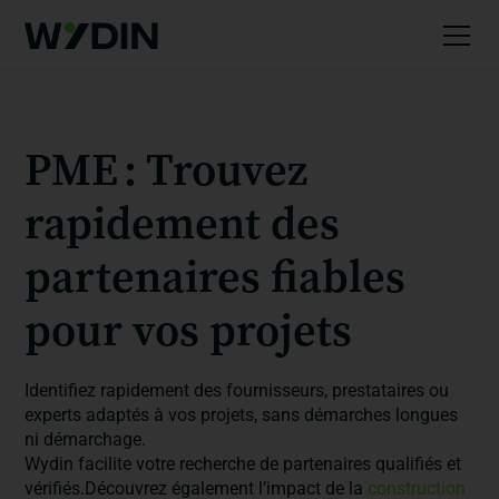
PME : Trouvez
rapidement des
partenaires fiables
pour vos projets
Identifiez rapidement des fournisseurs, prestataires ou
experts adaptés à vos projets, sans démarches longues
ni démarchage.
Wydin facilite votre recherche de partenaires qualifiés et
vérifiés.Découvrez également l’impact de la
construction