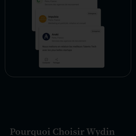
Pourquoi Choisir Wydin