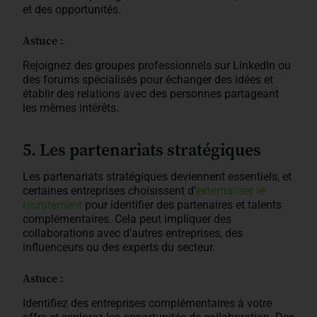
et des opportunités.
Astuce :
Rejoignez des groupes professionnels sur LinkedIn ou
des forums spécialisés pour échanger des idées et
établir des relations avec des personnes partageant
les mêmes intérêts.
5. Les partenariats stratégiques
Les partenariats stratégiques deviennent essentiels, et
certaines entreprises choisissent d’
externaliser le
recrutement
pour identifier des partenaires et talents
complémentaires. Cela peut impliquer des
collaborations avec d'autres entreprises, des
influenceurs ou des experts du secteur.
Astuce :
Identifiez des entreprises complémentaires à votre