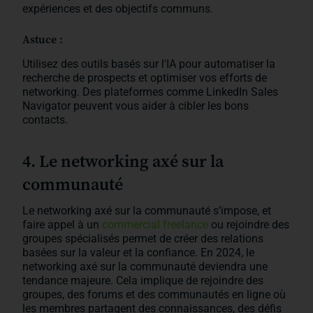
expériences et des objectifs communs.
Astuce :
Utilisez des outils basés sur l'IA pour automatiser la
recherche de prospects et optimiser vos efforts de
networking. Des plateformes comme LinkedIn Sales
Navigator peuvent vous aider à cibler les bons
contacts.
4. Le networking axé sur la
communauté
Le networking axé sur la communauté s’impose, et
faire appel à un
commercial freelance
ou rejoindre des
groupes spécialisés permet de créer des relations
basées sur la valeur et la confiance. En 2024, le
networking axé sur la communauté deviendra une
tendance majeure. Cela implique de rejoindre des
groupes, des forums et des communautés en ligne où
les membres partagent des connaissances, des défis