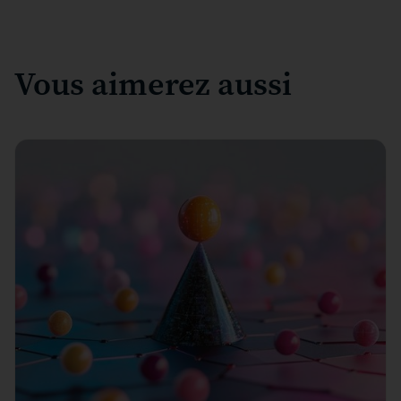
Vous aimerez aussi