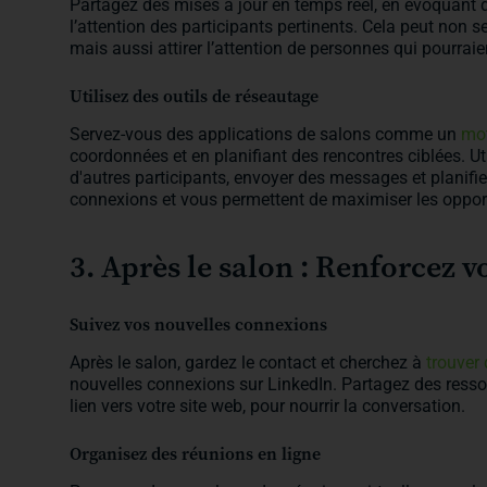
Partagez des mises à jour en temps réel, en évoquant 
l’attention des participants pertinents. Cela peut non 
mais aussi attirer l’attention de personnes qui pourraie
Utilisez des outils de réseautage
Servez-vous des applications de salons comme un
mot
coordonnées et en planifiant des rencontres ciblées. U
d'autres participants, envoyer des messages et planifie
connexions et vous permettent de maximiser les opport
3. Après le salon : Renforcez v
Suivez vos nouvelles connexions
Après le salon, gardez le contact et cherchez à
trouver 
nouvelles connexions sur LinkedIn. Partagez des resso
lien vers votre site web, pour nourrir la conversation.
Organisez des réunions en ligne