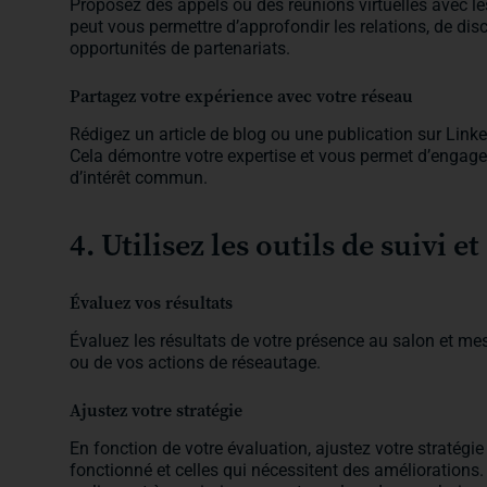
Proposez des appels ou des réunions virtuelles avec le
peut vous permettre d’approfondir les relations, de disc
opportunités de partenariats.
Partagez votre expérience avec votre réseau
Rédigez un article de blog ou une publication sur Link
Cela démontre votre expertise et vous permet d’engage
d’intérêt commun.
4. Utilisez les outils de suivi e
Évaluez vos résultats
Évaluez les résultats de votre présence au salon et me
ou de vos actions de réseautage.
Ajustez votre stratégie
En fonction de votre évaluation, ajustez votre stratégie
fonctionné et celles qui nécessitent des améliorations.