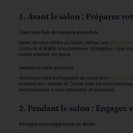
1. Avant le salon : Préparez vo
Créez une liste de contacts potentiels
Avant de vous rendre au salon, utilisez une
plateforme 
contacts et établir une connexion stratégique. Cela vou
même d’arriver sur place.
Annoncez votre présence
Annoncez votre participation au salon pour
trouver un
publiant sur LinkedIn et Twitter avec les bons hashta
professionnels à vous rencontrer en personne.
2. Pendant le salon : Engagez 
Partagez votre expérience en direct