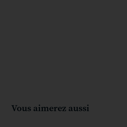
Vous aimerez aussi